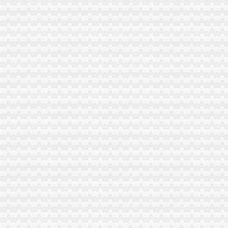
外贸公司注册
注册外贸公司到底好不好呢？_阿里问到底
注册香港公司与注册外贸公司有何区别？-公司注册问答-香港骏诚商
重庆注册进出口公司
重庆市城口对外贸易进出口公司
重庆联豪进出口有限公司
重庆注册外贸公司
重庆外贸,靠啥给力?(样本·观察经济一线)(图)_网易新闻
上海浦东临港注册外贸公司-商务服务-信网