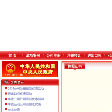
首 页
成功案例
公司注册
注销转让
进出口权
代
执照证书
2014公司注册最新优惠活动
进出口权优惠活动
年度公司注册最新优惠活动
本站导航
年度活动公司注册送优惠
公示公告