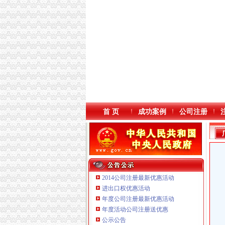
首 页
成功案例
公司注册
2014公司注册最新优惠活动
进出口权优惠活动
年度公司注册最新优惠活动
本站导航
年度活动公司注册送优惠
公示公告