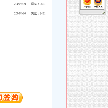
2009/4/30
浏览：2521
2009/4/30
浏览：2491