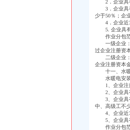
2．企业具有
3．企业具有
少于50％；企
4．企业近3
5. 企业具
作业分包范
一级企业：可
过企业注册资本
二级企业：可
企业注册资本金
十一、水暖电
水暖电安装作
1、企业注册
2、企业具有
3、企业具有
中、高级工不少
4、企业近3
5、企业具有
作业分包范