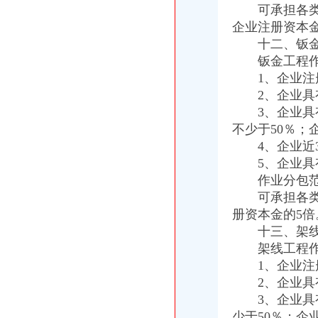
可承担各类工
企业注册资本金
十二、钣金工
钣金工程作业
1、企业注册
2、企业具有
3、企业具有
不少于50％；
4、企业近3
5、企业具有
作业分包范
可承担各类工
册资本金的5倍
十三、架线工
架线工程作业
1、企业注册
2、企业具有
3、企业具有
少于50％；企