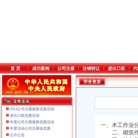
首 页
成功案例
公司注册
注销转让
进出口权
代
劳务资质
2014公司注册最新优惠活动
进出口权优惠活动
年度公司注册最新优惠活动
本站导航
一、木工作业
年度活动公司注册送优惠
二、砌筑作
公示公告