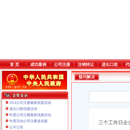
首 页
成功案例
公司注册
注销转让
进出口权
代
疑问解决
2014公司注册最新优惠活动
进出口权优惠活动
年度公司注册最新优惠活动
本站导航
年度活动公司注册送优惠
三个工作日企
公示公告