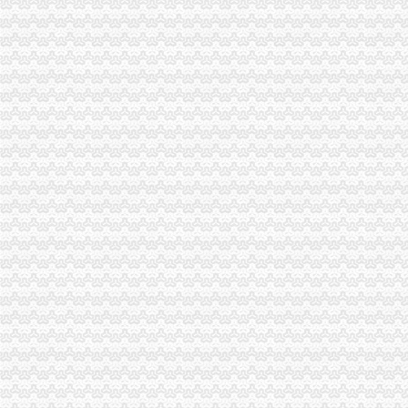
开外贸公司的注册流程和需要的获得的许可证?-知乎
外贸公司注册
外资公司注册--内资外贸公司注册之三：代理外贸公司注册
外贸公司注册_注册公司_上海注册公司_上海公司注册_上海誉胜企业咨
重庆注册进出口公司
重庆市尚械进出口贸易有限公司
重庆掌纹进出口贸易有限公司商铺资质
重庆注册外贸公司
注册外贸外商投资注册香港公司-爱喇叭网
商标注册_重庆大田商标代理有限公司服务列表_一品威客网