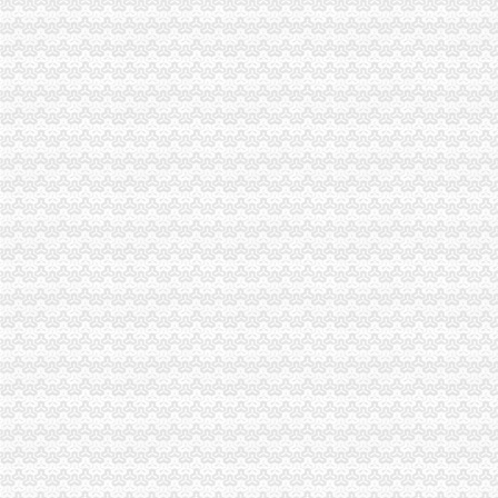
国际贸易公司注册的条件_律咨询百科_找网
外贸公司注册
新街口注册外贸公司安全有保障-商务服务-中国金属新闻网
2016南注册外贸公司注册资本多少好-南财务/审计/注册-南招贴网
重庆注册进出口公司
重庆共创进出口有限公司|重庆共创进出口有限公司网站
重庆进出口有限公司|重庆进出口有限公司网站
重庆注册外贸公司
我公司在重庆,想申请改成有进出口贸易的外贸公司,需要哪些条件和
重庆唯东生物化工有限公司招聘外贸业务助理-应届毕业生_重庆-渝北区