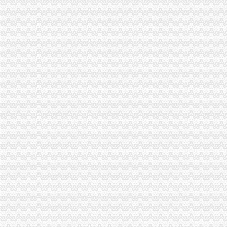
上海自贸区注册国际贸易公司的条件是什么_搜狐财经_搜狐网
外贸公司低注册资金规定_外贸公司注册-港丰投资顾问有限公司
外贸公司注册
注册外贸公司到底好不好呢？_阿里问到底
注册香港公司与注册外贸公司有何区别？-公司注册问答-香港骏诚商
重庆注册进出口公司
重庆市城口对外贸易进出口公司
重庆共创进出口有限公司|重庆共创进出口有限公司网站
重庆注册外贸公司
重庆外贸,靠啥给力?(样本·观察经济一线)(图)_网易新闻
上海浦东临港注册外贸公司-商务服务-信网