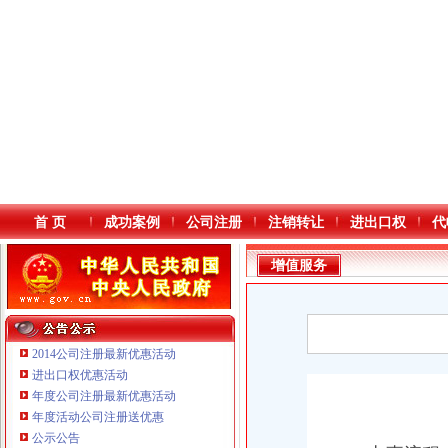
首 页
成功案例
公司注册
注销转让
进出口权
代
增值服务
2014公司注册最新优惠活动
进出口权优惠活动
年度公司注册最新优惠活动
本站导航
食品
年度活动公司注册送优惠
重庆鸽牌电线电缆有限公司 渝北10010万 (进出口权)
公示公告