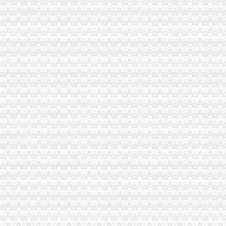
太原注册外贸公司基本要求-太原58同城
外贸公司注册
外贸公司注册流程是什么_外贸流程_eBay外贸门户
注册一个外贸公司的整个流程是什么？_已解决-阿里巴巴生意经
重庆注册进出口公司
重庆共创进出口有限公司|重庆共创进出口有限公司网站
重庆进出口有限公司|重庆进出口有限公司网站
重庆注册外贸公司
我公司在重庆,想申请改成有进出口贸易的外贸公司,需要哪些条件和
重庆唯东生物化工有限公司招聘外贸业务助理-应届毕业生_重庆-渝北区