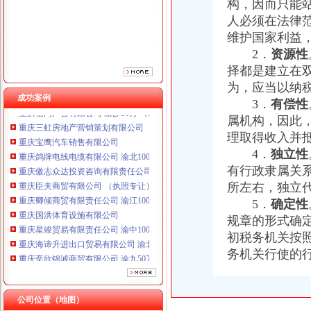
构，因而只能
重庆臣夫商贸有限公司 （执照专让）
人必须在法律
重庆卿倾商贸有限责任公司 渝江100万 （工商注册）
维护国家利益
重庆国洪体育设施有限公司
2．
资源性
重庆星竣贸易有限责任公司 渝中100万 （进出口权）
择都是建立在
重庆海谛升进出口贸易有限公司 渝北100万 （进出口权）
为，应当以纳
重庆奕欣锦诚商贸有限公司 渝九50万 （工商注册）
成功案例
重庆信同广告有限公司 渝沙50万 （工商注册）
3．
有偿性
重庆三虹房地产营销策划有限公司
属机构，因此
重庆宝鹰汽车销售有限公司
理取得收入并
重庆鸽牌电线电缆有限公司 渝北10010万 (进出口权)
4．
独立性
重庆傲志众达投资咨询有限责任公司 渝九1000万 （增资）
有行政隶属关
重庆臣夫商贸有限公司 （执照专让）
所左右，独立
重庆卿倾商贸有限责任公司 渝江100万 （工商注册）
5．
确定性
重庆国洪体育设施有限公司
重庆星竣贸易有限责任公司 渝中100万 （进出口权）
规章的形式确
重庆海谛升进出口贸易有限公司 渝北100万 （进出口权）
初税务机关按
重庆奕欣锦诚商贸有限公司 渝九50万 （工商注册）
务机关行使的
重庆信同广告有限公司 渝沙50万 （工商注册）
重庆三虹房地产营销策划有限公司
重庆宝鹰汽车销售有限公司
公司位置（地图）