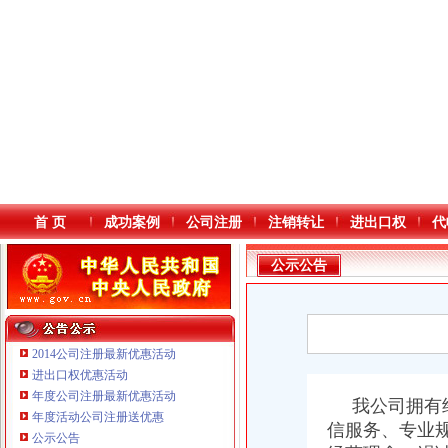
首 页
成功案例
公司注册
注销转让
进出口权
代
公示公告
2014公司注册最新优惠活动
进出口权优惠活动
年度公司注册最新优惠活动
本站导航
我公司拥有经
年度活动公司注册送优惠
信服务、专业规
公示公告