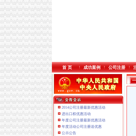
首 页
成功案例
公司注册
2014公司注册最新优惠活动
进出口权优惠活动
年度公司注册最新优惠活动
本站导航
年度活动公司注册送优惠
重庆鸽牌电线电缆有限公司 渝北10010万 (进出
公示公告