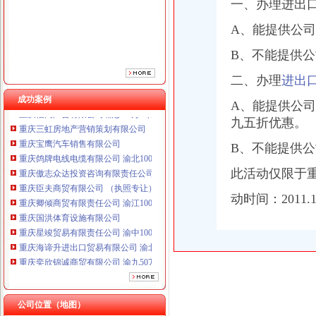
一、办理进出
重庆臣夫商贸有限公司 （执照专让）
A、能提供公司
重庆卿倾商贸有限责任公司 渝江100万 （工商注册）
重庆国洪体育设施有限公司
B、不能提供公
重庆星竣贸易有限责任公司 渝中100万 （进出口权）
重庆海谛升进出口贸易有限公司 渝北100万 （进出口权）
二、办理
进出
重庆奕欣锦诚商贸有限公司 渝九50万 （工商注册）
成功案例
重庆信同广告有限公司 渝沙50万 （工商注册）
A、能提供公司
重庆三虹房地产营销策划有限公司
九五折优惠。
重庆宝鹰汽车销售有限公司
B、不能提供公
重庆鸽牌电线电缆有限公司 渝北10010万 (进出口权)
重庆傲志众达投资咨询有限责任公司 渝九1000万 （增资）
此活动仅限于
重庆臣夫商贸有限公司 （执照专让）
重庆卿倾商贸有限责任公司 渝江100万 （工商注册）
动时间：2011.
重庆国洪体育设施有限公司
重庆星竣贸易有限责任公司 渝中100万 （进出口权）
重庆海谛升进出口贸易有限公司 渝北100万 （进出口权）
重庆奕欣锦诚商贸有限公司 渝九50万 （工商注册）
重庆信同广告有限公司 渝沙50万 （工商注册）
重庆三虹房地产营销策划有限公司
重庆宝鹰汽车销售有限公司
公司位置（地图）