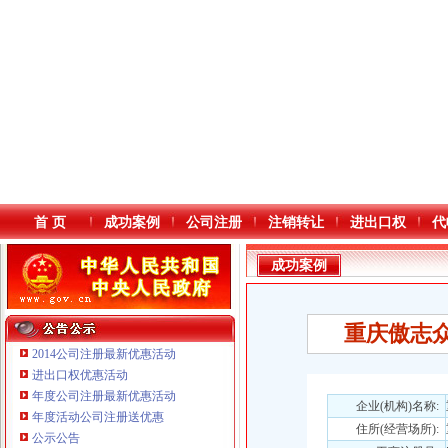
首 页
成功案例
公司注册
注销转让
进出口权
代
成功案例
重庆傲志众
2014公司注册最新优惠活动
进出口权优惠活动
年度公司注册最新优惠活动
本站导航
企业(机构)名称:
年度活动公司注册送优惠
重庆鸽牌电线电缆有限公司 渝北10010万 (进出口权)
住所(经营场所):
公示公告