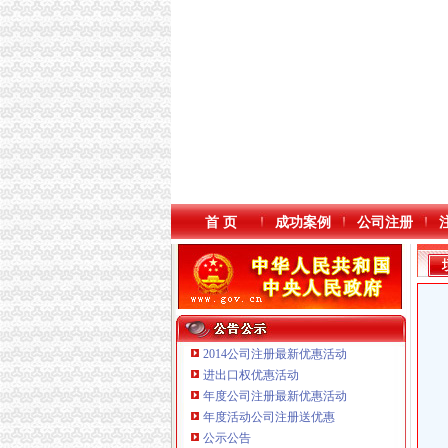
首 页
成功案例
公司注册
2014公司注册最新优惠活动
进出口权优惠活动
年度公司注册最新优惠活动
本站导航
年度活动公司注册送优惠
公示公告