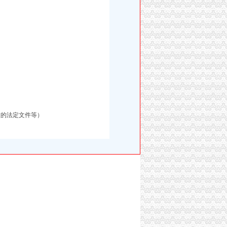
核的法定文件等）