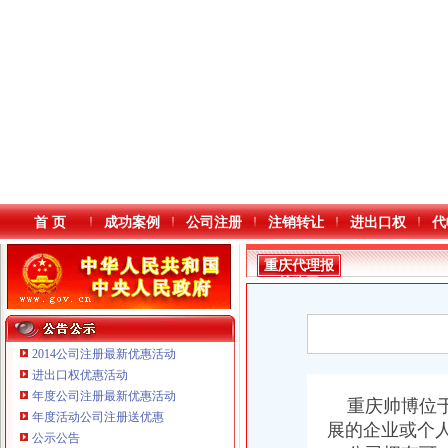
首 页
成功案例
公司注册
注销转让
进出口权
代
重庆代理报
关公司
2014公司注册最新优惠活动
进出口权优惠活动
年度公司注册最新优惠活动
本站导航
重庆帅博位于
年度活动公司注册送优惠
展的企业或个
重庆鸽牌电线电缆有限公司 渝北10010万 (进出口权)
公示公告