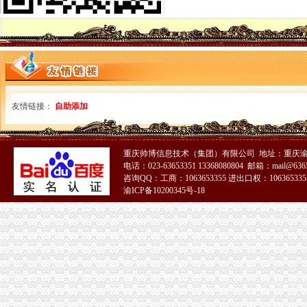
供应重庆二手机械进口清关报关代理公司
【法国红酒重庆报关,红酒进口重庆报关代理公司】-青羊伞塔易登网
香港到重庆物流公司,专业代理玻璃棉进口、代理玻璃棉进口报关清关
重庆橄榄油进口报关代理-西班牙希腊土耳其突尼斯橄榄油进口重庆报
【58同城】重庆代理出口报关
【重庆沙坪坝区报关公司|进口报关|代理报关】-重庆赶集网
重庆进口新机械报关公司新机械进口重庆代理报关-四川成都报关服务
友情链接：
自助添加
法国奶香港包税进口到重庆进口代理清关|报关公司【今日推荐网-深
【天眼查】重庆辉业货物报关代理服务有限公司信息查询,重庆辉业货
德国到中国重庆进出口代理报关,空运海运进口物流运输,货代公司
【重庆报关国际物流公司排名_排行榜_十大品牌_口碑好的报关国际物
重庆帅博信息技术（集团）有限公司 地址：重庆渝
电话：023-63653351 13368080804 邮箱：mail@6365
重庆进口二手切割机专业代理报关公司_可比商务服务网
咨询QQ：工商：1063653355 进出口权：1063653355
【提供服务重庆二手生产线进口代理报关公司】-生意地
渝ICP备10200345号-18
重庆食品进口清关报关/重庆进口食品商检流程【今-成都进出口代理】
重庆代理报关公司
法国奶香港包税进口到重庆进口代理清关|报关公司【今日推荐网-深
供应重庆二手机械进口清关报关代理公司
重庆辉业货物报关代理服务有限公司
【重庆报关公司代理重庆报关公司代理】价格_厂家_图片-Hc360慧聪网
重庆进口木材物流代理/原木进口报关公司-进口木材原木木方-报关代理
重庆专业代理旧加工车床进口报关公司