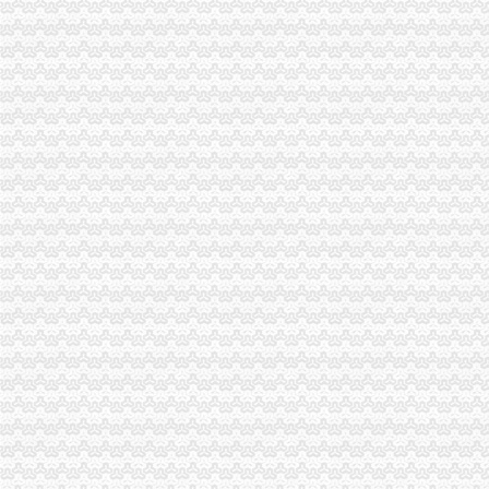
进口马来西亚燕窝成都上海重庆代理报关公司【今日推荐网-成都进出
【重庆旧包装测试设备进口报关代理公司】价格,厂家,商检报关代理
【重庆进口红酒报关报检,重庆报关代理公司】-青羊伞塔易登网
重庆机场报关代理,重庆进口报关公司电话-爱喇叭网
重庆寸滩港进口CNC机床代理报关公司重庆报关清关今题网
【重庆进口厨柜报关代理|重庆厨柜进口报关公司】价格,厂家,代理报
重庆饮料进口报关代理（图）-供应信息-环球经贸网
重庆进口干果报关报检代理公司-久久信息网
成都重庆进口化妆品面膜代理报关公司_Emily潘_新浪博客
【重庆璧山电子配件进口代理报关公司】_产品资讯_一呼百应资讯频道
急：请问重庆有哪些代理报关企业呀？谢谢··_搜问问
供应重庆二手机械进口清关报关代理公司
【法国红酒重庆报关,红酒进口重庆报关代理公司】-青羊伞塔易登网
香港到重庆物流公司,专业代理玻璃棉进口、代理玻璃棉进口报关清关
重庆橄榄油进口报关代理-西班牙希腊土耳其突尼斯橄榄油进口重庆报
【58同城】重庆代理出口报关
【重庆沙坪坝区报关公司|进口报关|代理报关】-重庆赶集网
重庆进口新机械报关公司新机械进口重庆代理报关-四川成都报关服务
法国奶香港包税进口到重庆进口代理清关|报关公司【今日推荐网-深
【天眼查】重庆辉业货物报关代理服务有限公司信息查询,重庆辉业货
德国到中国重庆进出口代理报关,空运海运进口物流运输,货代公司
【重庆报关国际物流公司排名_排行榜_十大品牌_口碑好的报关国际物