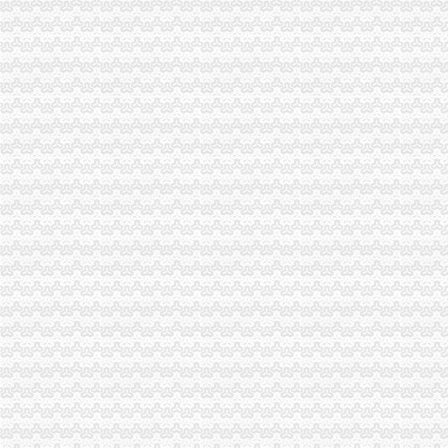
重庆进口二手切割机专业代理报关公司_可比商务服务网
【提供服务重庆二手生产线进口代理报关公司】-生意地
重庆食品进口清关报关/重庆进口食品商检流程【今-成都进出口代理】