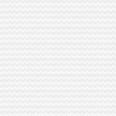
重庆专业代理旧加工车床进口报关公司
重庆进口报关清关代理公司,专业代理重庆口岸清关报关
重庆一般贸易代理报关公司-进出口交流-中国物流人论坛锦程物流网
重庆紫水晶进口代理报关公司
【重庆代理报关公司,进口报关报检服务】价格,厂家,图片,进出
重庆货物机场报关哪家公司可以代理_云同盟
重庆进口食品报关代理,重庆进口报关公司-久久信息网
重庆代理食品进口公司提供橄榄油进口报关（图）-供应信息-环球经
重庆能代理润滑油进口清关报关的物流公司
重庆仪器报关代理/重庆仪器清关公司
重庆新机械设备指定的报关代理公司_云同盟
重庆旧设备进口代理报关公司_志趣网
重庆代理报关商家报价_代理报关价格_-微门户报价中心（第1页）-zz
希腊橄榄油进口重庆代理清关报关公司_志趣网
供应重庆成都橄榄油进口代理报关公司-行业汇-机电在线
【进口法国红酒重庆成都代理报关公司】价格_厂家_图片-Hc360慧聪网
【重庆进口红酒代理报关公司】价格,厂家,图片,进出口全套代理,
【供应重庆进口燕窝代理报关报检重庆报关公司】价格,厂家,图
重庆进口德国真空镀膜机代理报关公司_云同盟
【重庆进口加热设备代理报关报检|重庆报关公司】价格_厂家_图片-Hc
重庆食品添加进口代理报关公司（图）-产品平台-环球经贸网
重庆矿泉水代理报关时间