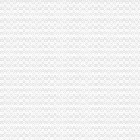
【重庆报关国际物流公司排名_排行榜_十大品牌_口碑好的报关国际物
重庆进口二手切割机专业代理报关公司_可比商务服务网
【提供服务重庆二手生产线进口代理报关公司】-生意地
重庆食品进口清关报关/重庆进口食品商检流程【今-成都进出口代理】