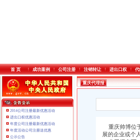
首 页
成功案例
公司注册
注销转让
进出口权
代
重庆代理报
关公司
2014公司注册最新优惠活动
进出口权优惠活动
年度公司注册最新优惠活动
本站导航
重庆帅博位于
年度活动公司注册送优惠
展的企业或个
重庆鸽牌电线电缆有限公司 渝北10010万 (进出口权)
公示公告