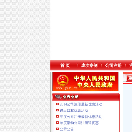
首 页
成功案例
公司注册
2014公司注册最新优惠活动
进出口权优惠活动
年度公司注册最新优惠活动
本站导航
年度活动公司注册送优惠
公示公告