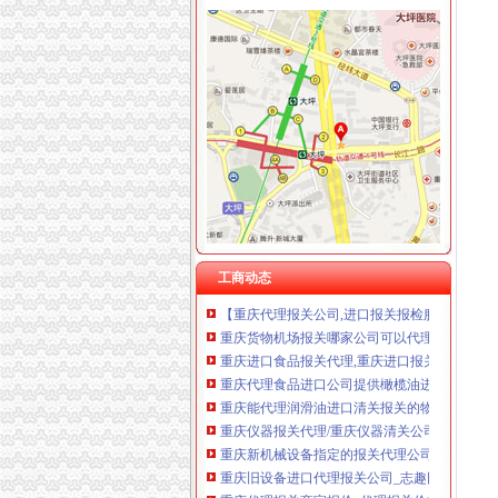
重庆卿倾商贸有限责任公司 渝江100万 （工商
重庆国洪体育设施有限公司
重庆代理报关公司
重庆星竣贸易有限责任公司 渝中100万 （进出
【重庆进口红酒报关报检,重庆报关代理公司】
重庆海谛升进出口贸易有限公司 渝北100万 （
重庆旧设备进口代理报关公司_志趣网
重庆奕欣锦诚商贸有限公司 渝九50万 （工商注
重庆辉业货物报关代理服务有限公司
重庆信同广告有限公司 渝沙50万 （工商注册）
【重庆报关公司代理重庆报关公司代理】价格_厂家
重庆三虹房地产营销策划有限公司
重庆进口木材物流代理/原木进口报关公司-进口
重庆宝鹰汽车销售有限公司
重庆专业代理旧加工车床进口报关公司
重庆进口报关清关代理公司,专业代理重庆口岸
重庆一般贸易代理报关公司-进出口交流-中国
重庆紫水晶进口代理报关公司
工商动态
【重庆代理报关公司,进口报关报检服务】价格,厂
重庆货物机场报关哪家公司可以代理_云同盟
重庆进口食品报关代理,重庆进口报关公司-久久
重庆代理食品进口公司提供橄榄油进口报关（图
重庆能代理润滑油进口清关报关的物流公司
重庆仪器报关代理/重庆仪器清关公司
重庆新机械设备指定的报关代理公司_云同盟
重庆旧设备进口代理报关公司_志趣网
重庆代理报关商家报价_代理报关价格_-微门户报