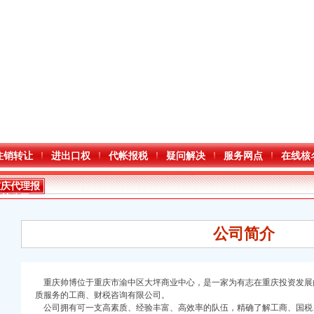
注销转让
进出口权
代帐报税
疑问解决
服务网点
在线核
重庆代理报
关公司
公司简介
重庆帅博位于重庆市渝中区大坪商业中心，是一家为有志在重庆投资发展
质服务的工商、财税咨询有限公司。
公司拥有可一支高素质、经验丰富、高效率的队伍，精确了解工商、国税