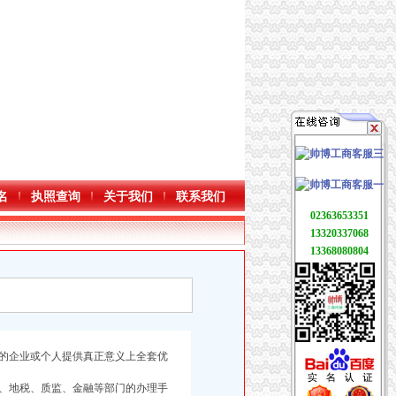
名
执照查询
关于我们
联系我们
02363653351
13320337068
13368080804
的企业或个人提供真正意义上全套优
、地税、质监、金融等部门的办理手