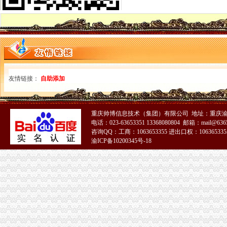
供应重庆二手机械进口清关报关代理公司
【法国红酒重庆报关,红酒进口重庆报关代理公司】-青羊伞塔易登网
香港到重庆物流公司,专业代理玻璃棉进口、代理玻璃棉进口报关清关
重庆橄榄油进口报关代理-西班牙希腊土耳其突尼斯橄榄油进口重庆报
【58同城】重庆代理出口报关
【重庆沙坪坝区报关公司|进口报关|代理报关】-重庆赶集网
重庆进口新机械报关公司新机械进口重庆代理报关-四川成都报关服务
友情链接：
法国奶香港包税进口到重庆进口代理清关|报关公司【今日推荐网-深
自助添加
【天眼查】重庆辉业货物报关代理服务有限公司信息查询,重庆辉业货
德国到中国重庆进出口代理报关,空运海运进口物流运输,货代公司
【重庆报关国际物流公司排名_排行榜_十大品牌_口碑好的报关国际物
重庆帅博信息技术（集团）有限公司 地址：重庆渝
重庆进口二手切割机专业代理报关公司_可比商务服务网
电话：023-63653351 13368080804 邮箱：mail@6365
【提供服务重庆二手生产线进口代理报关公司】-生意地
咨询QQ：工商：1063653355 进出口权：1063653355
渝ICP备10200345号-18
重庆食品进口清关报关/重庆进口食品商检流程【今-成都进出口代理】
重庆代理报关公司
中国制造,重庆进出口货物运输代理报关报验保险的运输生产厂家,
供应重庆代理木材进口报关清关的公司
重庆辉业货物报关代理服务有限公司
【重庆报关公司代理重庆报关公司代理】价格_厂家_图片-Hc360慧聪网
重庆进口木材物流代理/原木进口报关公司-进口木材原木木方-报关代理
重庆专业代理旧加工车床进口报关公司