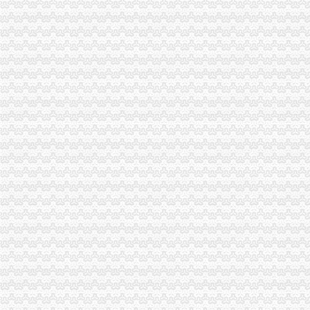
【重庆旧包装测试设备进口报关代理公司】价格,厂家,商检报关代理
【重庆进口红酒报关报检,重庆报关代理公司】-青羊伞塔易登网
重庆机场报关代理,重庆进口报关公司电话-爱喇叭网
重庆寸滩港进口CNC机床代理报关公司重庆报关清关今题网
【重庆进口厨柜报关代理|重庆厨柜进口报关公司】价格,厂家,代理报
重庆饮料进口报关代理（图）-供应信息-环球经贸网
重庆进口干果报关报检代理公司-久久信息网
成都重庆进口化妆品面膜代理报关公司_Emily潘_新浪博客
【重庆璧山电子配件进口代理报关公司】_产品资讯_一呼百应资讯频道
急：请问重庆有哪些代理报关企业呀？谢谢··_搜问问
供应重庆二手机械进口清关报关代理公司
【法国红酒重庆报关,红酒进口重庆报关代理公司】-青羊伞塔易登网
香港到重庆物流公司,专业代理玻璃棉进口、代理玻璃棉进口报关清关
重庆橄榄油进口报关代理-西班牙希腊土耳其突尼斯橄榄油进口重庆报
【58同城】重庆代理出口报关
【重庆沙坪坝区报关公司|进口报关|代理报关】-重庆赶集网
重庆进口新机械报关公司新机械进口重庆代理报关-四川成都报关服务
法国奶香港包税进口到重庆进口代理清关|报关公司【今日推荐网-深
【天眼查】重庆辉业货物报关代理服务有限公司信息查询,重庆辉业货
德国到中国重庆进出口代理报关,空运海运进口物流运输,货代公司
【重庆报关国际物流公司排名_排行榜_十大品牌_口碑好的报关国际物