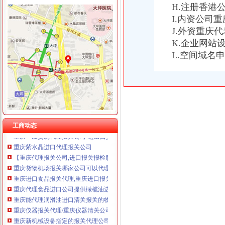
H.注册香港
I.内资公司
J.外资重庆
K.企业网站
重庆代理报关公司
中国制造,重庆进出口货物运输代理报关报验保险的运输生产厂家,
L.空间域名
供应重庆代理木材进口报关清关的公司
重庆辉业货物报关代理服务有限公司
【重庆报关公司代理重庆报关公司代理】价格_厂家_图片-Hc360慧聪网
重庆进口木材物流代理/原木进口报关公司-进口木材原木木方-报关代理
重庆专业代理旧加工车床进口报关公司
重庆进口报关清关代理公司,专业代理重庆口岸清关报关
工商动态
重庆一般贸易代理报关公司-进出口交流-中国物流人论坛锦程物流网
重庆紫水晶进口代理报关公司
【重庆代理报关公司,进口报关报检服务】价格,厂家,图片,进出
重庆货物机场报关哪家公司可以代理_云同盟
重庆进口食品报关代理,重庆进口报关公司-久久信息网
重庆代理食品进口公司提供橄榄油进口报关（图）-供应信息-环球经
重庆能代理润滑油进口清关报关的物流公司
重庆仪器报关代理/重庆仪器清关公司
重庆新机械设备指定的报关代理公司_云同盟
重庆旧设备进口代理报关公司_志趣网