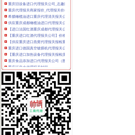
重庆代理报关商家报价_代理报关价格_-微门户报价中心（第1页）-zz
希腊橄榄油进口重庆代理清关报关公司_志趣网
供应重庆成都橄榄油进口代理报关公司-行业汇-机电在线
【进口法国红酒重庆成都代理报关公司】价格_厂家_图片-Hc360慧聪网
【重庆进口红酒代理报关公司】价格,厂家,图片,进出口全套代理,
【供应重庆进口燕窝代理报关报检重庆报关公司】价格,厂家,图
重庆进口德国真空镀膜机代理报关公司_云同盟
【重庆进口加热设备代理报关报检|重庆报关公司】价格_厂家_图片-Hc
重庆食品添加进口代理报关公司（图）-产品平台-环球经贸网
重庆矿泉水代理报关时间
进口马来西亚燕窝成都上海重庆代理报关公司【今日推荐网-成都进出
【重庆旧包装测试设备进口报关代理公司】价格,厂家,商检报关代理
【重庆进口红酒报关报检,重庆报关代理公司】-青羊伞塔易登网
重庆机场报关代理,重庆进口报关公司电话-爱喇叭网
重庆寸滩港进口CNC机床代理报关公司重庆报关清关今题网
【重庆进口厨柜报关代理|重庆厨柜进口报关公司】价格,厂家,代理报
重庆饮料进口报关代理（图）-供应信息-环球经贸网
重庆进口干果报关报检代理公司-久久信息网
成都重庆进口化妆品面膜代理报关公司_Emily潘_新浪博客
【重庆璧山电子配件进口代理报关公司】_产品资讯_一呼百应资讯频道
急：请问重庆有哪些代理报关企业呀？谢谢··_搜问问