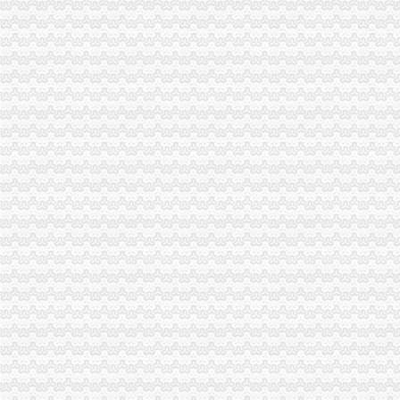
重庆进口二手切割机专业代理报关公司_可比商务服务网
【提供服务重庆二手生产线进口代理报关公司】-生意地
重庆食品进口清关报关/重庆进口食品商检流程【今-成都进出口代理】