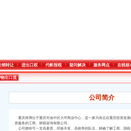
注销转让
进出口权
代帐报税
疑问解决
服务网点
在线核
货物出口流
程
公司简介
重庆帅博位于重庆市渝中区大坪商业中心，是一家为有志在重庆投资发展
质服务的工商、财税咨询有限公司。
口权)
公司拥有可一支高素质、经验丰富、高效率的队伍，精确了解工商、国税