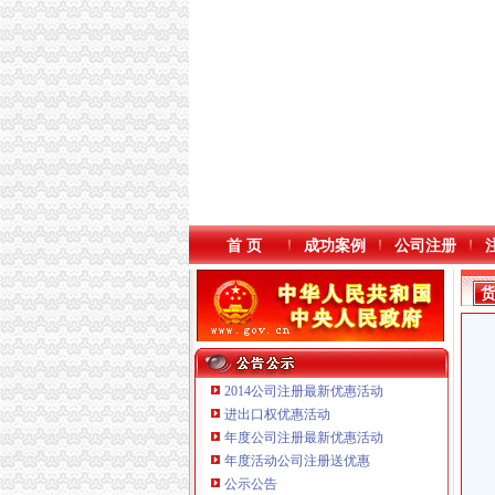
首 页
成功案例
公司注册
2014公司注册最新优惠活动
进出口权优惠活动
年度公司注册最新优惠活动
本站导航
年度活动公司注册送优惠
重庆鸽牌电线电缆有限公司 渝北10010万 (进出
公示公告