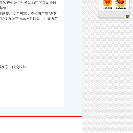
老客户处理了经营活动中的诸多疑难
与信任。
制度、安全可靠，本公司本着“以客
要特快办理可与本公司联系，在能力范
请发票、代交税款）