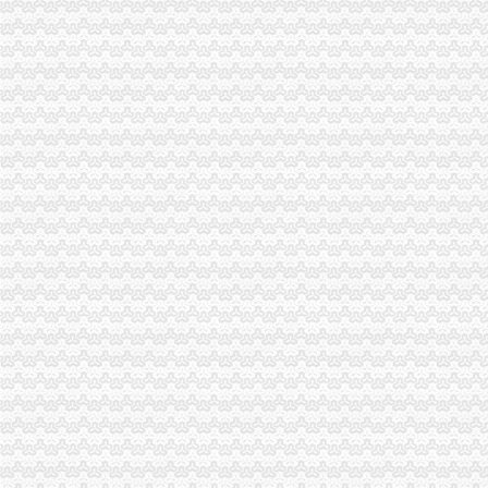
出口货物流程_中华文本库
出口货物流程法规-110网
出口货物流程法规-110网
货物出口退运流程