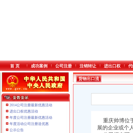
首 页
成功案例
公司注册
注销转让
进出口权
代
货物出口流
程
2014公司注册最新优惠活动
进出口权优惠活动
年度公司注册最新优惠活动
本站导航
重庆帅博位于
年度活动公司注册送优惠
展的企业或个
公示公告