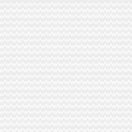
出口货物流程_中华文本库
出口货物流程法规-110网
出口货物流程法规-110网
货物出口退运流程