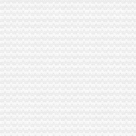
出口货物流程_中华文本库
出口货物流程法规-110网
出口货物流程法规-110网
货物出口退运流程