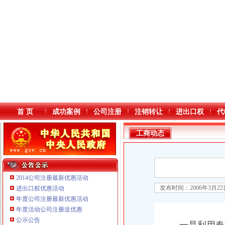
首 页
成功案例
公司注册
注销转让
进出口权
代
工商动态
2014公司注册最新优惠活动
发布时间：2006年3月2
进出口权优惠活动
年度公司注册最新优惠活动
本站导航
年度活动公司注册送优惠
重庆鸽牌电线电缆有限公司 渝北10010万 (进出口权)
公示公告
重庆傲志众达投资咨询有限责任公司 渝九1000万 （增资）