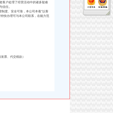
老客户处理了经营活动中的诸多疑难
与信任。
制度、安全可靠，本公司本着“以客
要特快办理可与本公司联系，在能力范
请发票、代交税款）