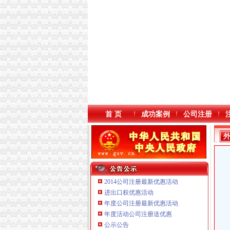
首 页
成功案例
公司注册
2014公司注册最新优惠活动
进出口权优惠活动
年度公司注册最新优惠活动
本站导航
重庆鸽牌电线电缆有限公司 渝北10010万 (进出
年度活动公司注册送优惠
重庆傲志众达投资咨询有限责任公司 渝九1000
公示公告