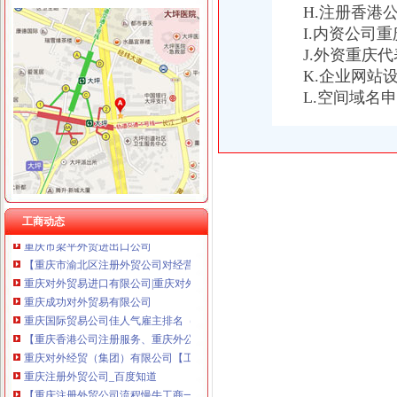
H.注册香港
I.内资公司
J.外资重庆
K.企业网站
重庆注册外贸公司
L.空间域名
重庆外贸东亚贸易公司（23-）|中国外贸企业名录-名录集
注册外贸公司有没有愿意代劳的-青青岛社区
重庆对外经贸（集团）有限公司_【信用信息_诉讼信息_财务信息_注册
重庆外贸公司|重庆外贸公司网站
重庆对外贸易进出口公司_【信用信息_诉讼信息_财务信息_注册信息_
注册30亿：重庆外贸集团全国大-股票频道-和讯网
注册30亿：重庆外贸集团全国大-证券频道
工商动态
重庆市梁平外贸进出口公司
【重庆市渝北区注册外贸公司对经营范围要求】价格,厂家,图片,公
重庆对外贸易进口有限公司|重庆对外贸易进口有限公司网站
重庆成功对外贸易有限公司
重庆国际贸易公司佳人气雇主排名（招聘,排行榜）-职友集（让就
【重庆香港公司注册服务、重庆外公司注册,外贸公司注册服务】
重庆对外经贸（集团）有限公司【工商信息_电话地址_注册信息_信用
重庆注册外贸公司_百度知道
【重庆注册外贸公司流程慢牛工商一条龙7天就办妥】价格_厂家_图片
重庆造全国大外贸集团注册资金30亿（每周财经2009.8.31-2009.9