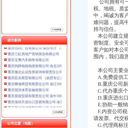
公司拥有可一
重庆臣夫商贸有限公司 （执照专让）
税、地税、质
重庆卿倾商贸有限责任公司 渝江100万 （工商注册）
中，竭诚为客
重庆国洪体育设施有限公司
难问题，提高
重庆星竣贸易有限责任公司 渝中100万 （进出口权）
持与信任。
重庆海谛升进出口贸易有限公司 渝北100万 （进出口权）
本公司建立规
重庆奕欣锦诚商贸有限公司 渝九50万 （工商注册）
成功案例
重庆信同广告有限公司 渝沙50万 （工商注册）
密制度、安全
重庆三虹房地产营销策划有限公司
客户如对本公
重庆宝鹰汽车销售有限公司
围内，我们愿
重庆鸽牌电线电缆有限公司 渝北10010万 (进出口权)
重庆傲志众达投资咨询有限责任公司 渝九1000万 （增资）
本公司主要业
重庆臣夫商贸有限公司 （执照专让）
A.免费提供
重庆卿倾商贸有限责任公司 渝江100万 （工商注册）
B.重庆公司
重庆国洪体育设施有限公司
重庆星竣贸易有限责任公司 渝中100万 （进出口权）
C.代办重庆
重庆海谛升进出口贸易有限公司 渝北100万 （进出口权）
D.重庆进出
重庆奕欣锦诚商贸有限公司 渝九50万 （工商注册）
E.协助一般
重庆信同广告有限公司 渝沙50万 （工商注册）
F.内资公司
重庆三虹房地产营销策划有限公司
请发票、代交
重庆宝鹰汽车销售有限公司
公司位置（地图）
G.代理商标