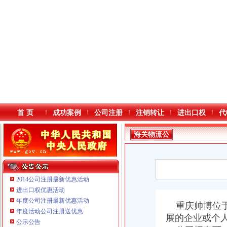
首 页
成功案例
公司注册
注销转让
进出口权
代
海关物流公
司
2014公司注册最新优惠活动
进出口权优惠活动
年度公司注册最新优惠活动
本站导航
重庆帅博位于
年度活动公司注册送优惠
重庆鸽牌电线电缆有限公司 渝北10010万 (进出口权)
展的企业或个
公示公告