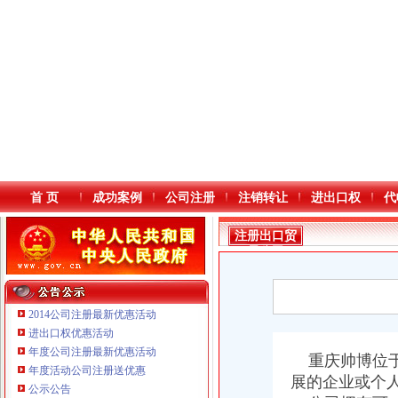
首 页
成功案例
公司注册
注销转让
进出口权
代
注册出口贸
易公司
2014公司注册最新优惠活动
进出口权优惠活动
年度公司注册最新优惠活动
本站导航
重庆帅博位于
重庆鸽牌电线电缆有限公司 渝北10010万 (进出口权)
年度活动公司注册送优惠
重庆傲志众达投资咨询有限责任公司 渝九1000万 （增资）
展的企业或个
公示公告
重庆臣夫商贸有限公司 （执照专让）