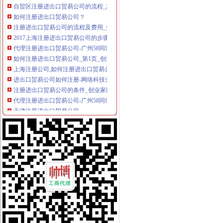
如何注册进出口贸易公司？
注册进出口贸易公司的流程及费用_找网（Findlaw.cn）
2017上海注册进出口贸易公司的步骤要求有哪些？
代理注册进出口贸易公司-广州58同城
如何注册进出口贸易公司_第1页_创业版块_数码_西祠胡同
上海注册公司,如何注册进出口贸易公司？-爱喇叭网
进出口贸易公司如何注册-网络科技公司
注册进出口贸易公司的条件_创业家园_天涯论坛_天涯社区
代理注册进出口贸易公司-广州58同城
天津注册进出口贸易公司
2017年如何注册一个进出口贸易公司-专项服务
进出口贸易公司注册流程.doc
【注册进出口贸易公司的注册资金要求注册进出口贸易公司的注册资金
苏州市注册进出口贸易公司规定-商务服务-互动百科
注册进出口贸易公司,注册资本有什么规定啊？_地区_天涯问答_天涯
注册进出口公司,进出口贸易公司注册,进出口公司注册流程—在线播
注册进出口贸易公司全套流程_文档下载
进出口贸易公司注册的流程资金-昆明58同城
如何注册进出口贸易有限公司【今日推荐网-上海进出口代理】
代理注册上海进出口贸易公司条件及费用【价格,品牌,供应商】-中
上海注册进出口贸易公司所需材料_进出口公司注册流程_搜狐财经_搜