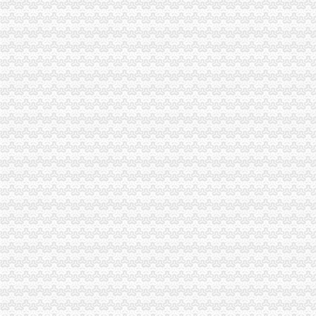
注册进出口贸易公司的流程及费用-律快车公司
注册进出口贸易公司的流程须知_搜狐财经_搜狐网
上海进出口贸易公司注册及财税优惠政策及公司注册费用-综合物流-
注册进出口贸易公司的流程【今日推荐网】
注册进出口贸易公司的注册资金要求-biaopainen0的空间-搜狐博客
专业代办贵贸易公司注册贵进出口备案办理-贵州贵会计审计信息
北京进出口贸易公司注册如何审批准备什么材料？
南京如何注册进出口贸易公司-商务服务
如何注册进出口贸易公司（转载）_创业家园_天涯论坛_天涯社区
注册进出口贸易公司都需要什么？-泰安拉呱-泰安论坛
自贸区注册进出口贸易公司的流程_志趣网
如何注册进出口贸易公司？
注册进出口贸易公司的流程及费用_找网（Findlaw.cn）
2017上海注册进出口贸易公司的步骤要求有哪些？
代理注册进出口贸易公司-广州58同城
如何注册进出口贸易公司_第1页_创业版块_数码_西祠胡同
上海注册公司,如何注册进出口贸易公司？-爱喇叭网
进出口贸易公司如何注册-网络科技公司
注册进出口贸易公司的条件_创业家园_天涯论坛_天涯社区
代理注册进出口贸易公司-广州58同城
天津注册进出口贸易公司
2017年如何注册一个进出口贸易公司-专项服务