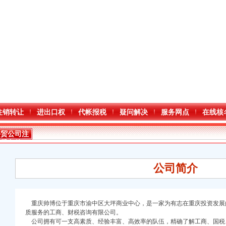
注销转让
进出口权
代帐报税
疑问解决
服务网点
在线核
外贸公司注
册条件
公司简介
重庆帅博位于重庆市渝中区大坪商业中心，是一家为有志在重庆投资发展
质服务的工商、财税咨询有限公司。
公司拥有可一支高素质、经验丰富、高效率的队伍，精确了解工商、国税