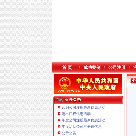
首 页
成功案例
公司注册
2014公司注册最新优惠活动
进出口权优惠活动
年度公司注册最新优惠活动
本站导航
年度活动公司注册送优惠
公示公告