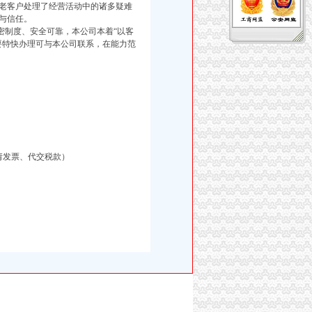
老客户处理了经营活动中的诸多疑难
与信任。
制度、安全可靠，本公司本着“以客
要特快办理可与本公司联系，在能力范
请发票、代交税款）