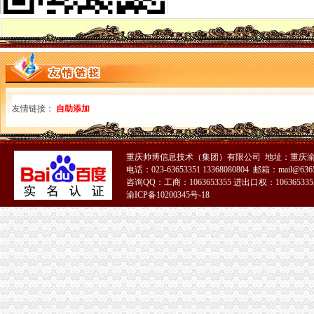
重庆三方报关有限公司2013招聘_重庆校园招聘
【重庆进出口贸易公司报关重庆进出口贸易公司报关】价格_厂家_图
重庆报关员招聘信息|重庆三方报关有限公司招聘信息-山城人才网
【重庆通达报关服务有限公司2017新招聘信息】-大街网
重庆进口食品内陆运输需要多长时间,重庆代理报关公司【今日推荐网
宠物食品进口重庆报关公司
重庆通达报关服务有限公司.,重庆通达报关服务有限公司.招聘_招聘信
重庆进口代理报关公司_志趣网
友情链接：
自助添加
重庆万享报关有限公司重庆报关电话-直辖市重庆报关服
【重庆机场进口报关,重庆清关报关公司】价格_厂家_图片-Hc360慧
重庆口岸进出口报关公司专业代理出口报关运输重庆报关清关今题网
重庆帅博信息技术（集团）有限公司 地址：重庆渝
重庆市报关职业培训学校-搜百科
电话：023-63653351 13368080804 邮箱：mail@6365
重庆报关服务,重庆报关咨询,重庆报关代理（图）-供应信息-环球
咨询QQ：工商：1063653355 进出口权：1063653355
西班牙红酒进口到重庆报关代理公司_初步人_新浪博客
渝ICP备10200345号-18
重庆报关公司代理澳大利亚橄榄油进口-西班牙希腊土耳其突尼斯橄榄
重庆报关公司
重庆进出口报关公司-重庆便民网
重庆市三方报关有限公司
重庆通达报关服务有限公司
【重庆报关公司排名_排行榜_十大品牌_口碑好的报关公司】-重庆赶集网
重庆代理报关公司_页
【重庆报关公司|进口报关|代理报关】-重庆赶集网