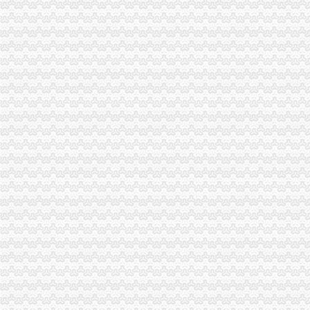
重庆中外运报关有限公司--公司页
重庆天隽报关服务有限公司
重庆创意报关服务有限公司
重庆建欣报关有限公司
重庆报关公司佳人气雇主排名（招聘,排行榜）-职友集（让就业决
重庆代理报关公司联系人：张伟联系电话：86--阿里巴
重庆两江报关服务有限公司
重庆三方报关有限公司
重庆九龙坡商检报关公司-顺企网重庆九龙坡页
重庆铭锐报关服务有限公司
重庆金河报关服务有限公司
重庆民生报关有限公司
重庆汇欣报关服务有限公司
重庆渝新欧报关有限公司
重庆报关公司、重庆报关公司_志趣网
【重庆通达报关服务有限公司招聘_新招聘信息】-前程无忧官方招聘
【重庆忠县区报关公司|进口报关|代理报关】-重庆赶集网
【重庆三方报关有限公司招聘_重庆新招聘信息】-前程无忧官方招聘
重庆通达报关服务有限公司2017新招聘信息_电话_地址-58企业名录
重庆报关公司,报关行_志趣网
【重庆进口报关公司】_重庆进口报关公司厂家批发-虎易网