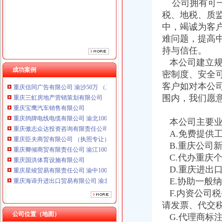
公司拥有可一
重庆傲志众达投资咨询有限责任公司 渝九1000万 （增资）
税、地税、质
重庆臣夫商贸有限公司 （执照专让）
中，竭诚为客
重庆卿倾商贸有限责任公司 渝江100万 （工商注册）
重庆国洪体育设施有限公司
难问题，提高
重庆星竣贸易有限责任公司 渝中100万 （进出口权）
持与信任。
重庆海谛升进出口贸易有限公司 渝北100万 （进出口权）
本公司建立规
重庆奕欣锦诚商贸有限公司 渝九50万 （工商注册）
成功案例
密制度、安全
重庆信同广告有限公司 渝沙50万 （工商注册）
客户如对本公
重庆三虹房地产营销策划有限公司
围内，我们愿
重庆宝鹰汽车销售有限公司
重庆鸽牌电线电缆有限公司 渝北10010万 (进出口权)
重庆傲志众达投资咨询有限责任公司 渝九1000万 （增资）
本公司主要业
重庆臣夫商贸有限公司 （执照专让）
A.免费提供
重庆卿倾商贸有限责任公司 渝江100万 （工商注册）
B.重庆公司
重庆国洪体育设施有限公司
C.代办重庆
重庆星竣贸易有限责任公司 渝中100万 （进出口权）
D.重庆进出
重庆海谛升进出口贸易有限公司 渝北100万 （进出口权）
E.协助一般
重庆奕欣锦诚商贸有限公司 渝九50万 （工商注册）
F.内资公司
重庆信同广告有限公司 渝沙50万 （工商注册）
重庆三虹房地产营销策划有限公司
请发票、代交
公司位置（地图）
重庆宝鹰汽车销售有限公司
G.代理商标