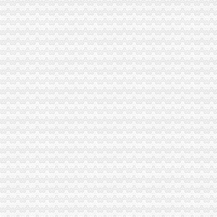
【重庆进出口公司重庆货代公司】价格,厂家,图片,运输代理服务,
重庆进出口企业质量诚信经验交流会召开
重庆进口食品代理报关公司/重庆进口食品需要什么资料文件？_搜问问
重庆的进出口公司转让供应,重庆的进出口公司转让商机--