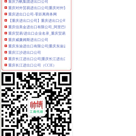
重庆对外贸易进出口公司|重庆对外贸易进出口公司网站
重庆进出口公司-零距离商务网
【重庆进出口公司】重庆进出口公司价格_重庆进出口公司批发_重庆进
重庆信美金进出口有限公司_阿里巴巴旺铺
重庆贸易/进出口企业名录_重庆贸易/进出口公司大全-重庆聘企业名录
重庆威廉姆斯进出口公司
重庆东渝进出口有限公司|重庆东渝进出口有限公司网站
重庆江沙进出口公司
重庆长江进出口公司|重庆长江进出口公司网站
重庆长江进出口公司（CCIE）
重庆巴南进出口代理公司-顺企网重庆巴南页
重庆隆鑫进出口有限公司_页
重庆长江进出口公司
重庆畜产进出口公司
重庆市涪陵进出口公司
重庆市丰都进出口公司
重庆长江进出口公司页-长江进出口,生产厂家,供应商
【重庆进出口贸易公司重庆进出口贸易公司】价格_厂家_图片-Hc360
【重庆进出口贸易公司重庆进出口贸易公司】价格_厂家_图片-Hc360
重庆博定进出口贸易有限公司
重庆江沙进出口公司